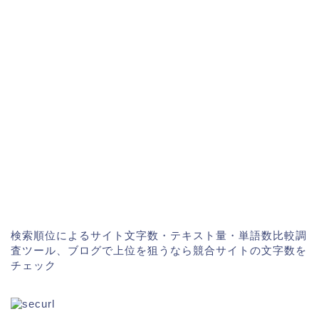
検索順位によるサイト文字数・テキスト量・単語数比較調
査ツール、ブログで上位を狙うなら競合サイトの文字数を
チェック