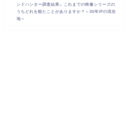
ンドハンター調査結果』これまでの映像シリーズの
うちどれを観たことがありますか？～30年IPの現在
地～