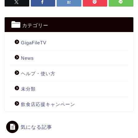
カテゴリー
GigaFileTV
News
ヘルプ・使い方
未分類
飲食店応援キャンペーン
気になる記事