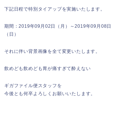
下記日程で特別タイアップを実施いたします。
期間：2019年09月02日（月）～2019年09月08日
（日）
それに伴い背景画像を全て変更いたします。
飲めども飲めども胃が痛すぎて酔えない
ギガファイル便スタッフを
今後とも何卒よろしくお願いいたします。