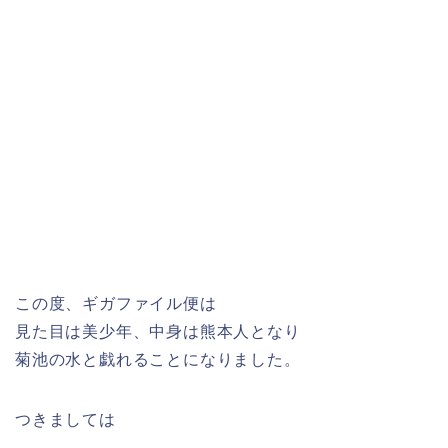
この度、ギガファイル便は
見た目は美少年、中身は熊本人となり
菊池の水と戯れることになりました。
つきましては