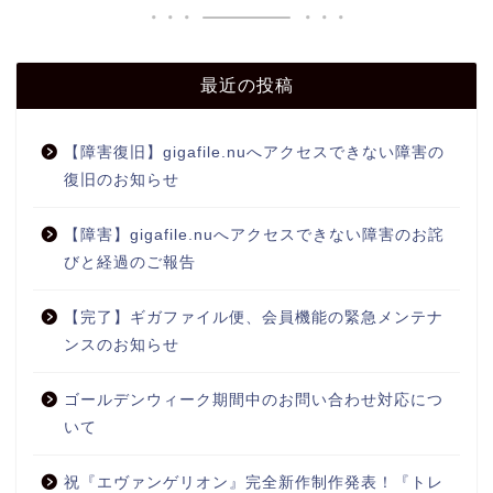
最近の投稿
【障害復旧】gigafile.nuへアクセスできない障害の
復旧のお知らせ
【障害】gigafile.nuへアクセスできない障害のお詫
びと経過のご報告
【完了】ギガファイル便、会員機能の緊急メンテナ
ンスのお知らせ
ゴールデンウィーク期間中のお問い合わせ対応につ
いて
祝『エヴァンゲリオン』完全新作制作発表！『トレ