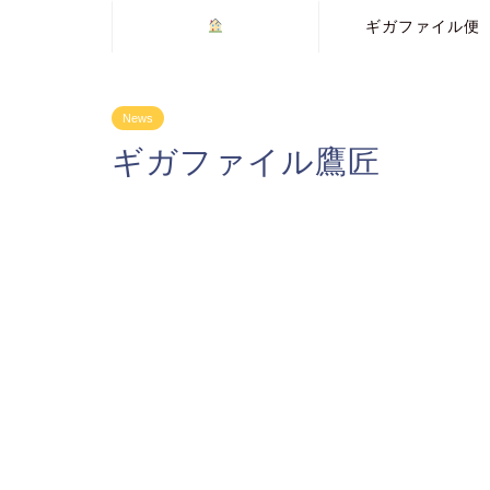
ギガファイル便
News
ギガファイル鷹匠