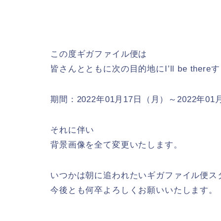
この度ギガファイル便は
皆さんとともに次の目的地にI’ll be the
期間：2022年01月17日（月）～2022年0
それに伴い
背景画像を全て変更いたします。
いつかは朝に追われたいギガファイル便ス
今後とも何卒よろしくお願いいたします。