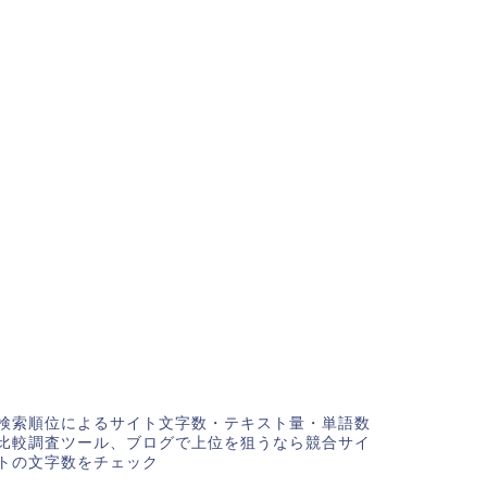
検索順位によるサイト文字数・テキスト量・単語数
比較調査ツール、ブログで上位を狙うなら競合サイ
トの文字数をチェック