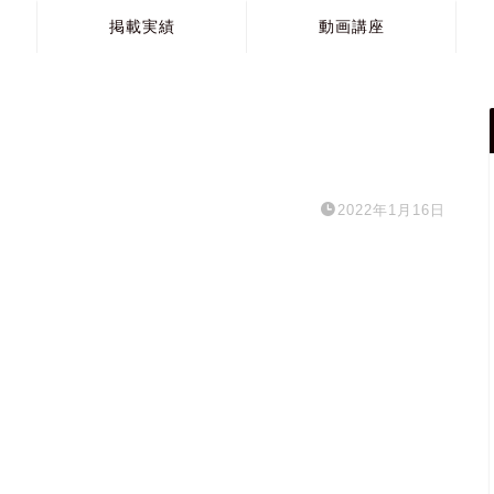
掲載実績
動画講座
2022年1月16日