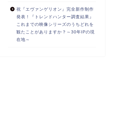
祝『エヴァンゲリオン』完全新作制作
発表！『トレンドハンター調査結果』
これまでの映像シリーズのうちどれを
観たことがありますか？～30年IPの現
在地～