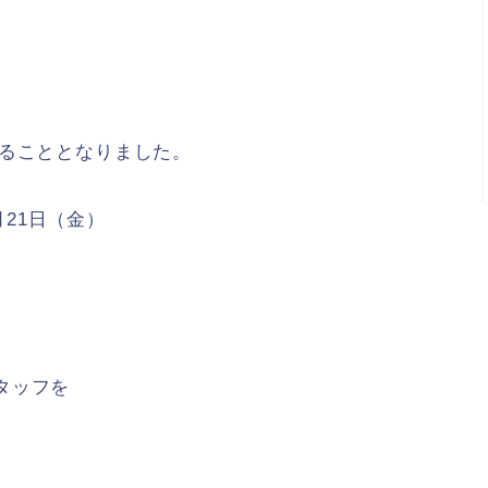
reすることとなりました。
1月21日（金）
タッフを