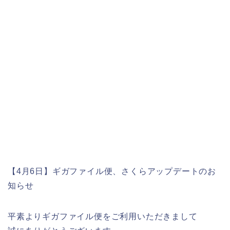
【4月6日】ギガファイル便、さくらアップデートのお
知らせ
平素よりギガファイル便をご利用いただきまして