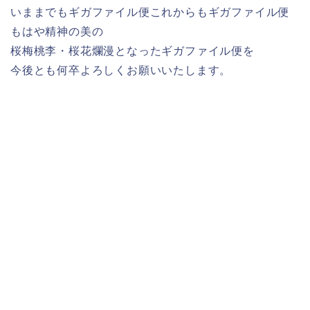
いままでもギガファイル便これからもギガファイル便
もはや精神の美の
桜梅桃李・桜花爛漫となったギガファイル便を
今後とも何卒よろしくお願いいたします。