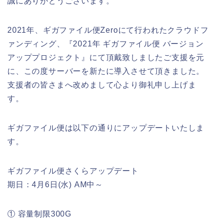
誠にありがとうございます。
2021年、ギガファイル便Zeroにて行われたクラウドフ
ァンディング、『2021年 ギガファイル便 バージョン
アッププロジェクト』にて頂戴致しましたご支援を元
に、この度サーバーを新たに導入させて頂きました。
支援者の皆さまへ改めまして心より御礼申し上げま
す。
ギガファイル便は以下の通りにアップデートいたしま
す。
ギガファイル便さくらアップデート
期日：4月6日(水) AM中～
① 容量制限300G