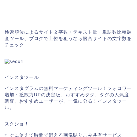
検索順位によるサイト文字数・テキスト量・単語数比較調
査ツール、ブログで上位を狙うなら競合サイトの文字数を
チェック
インスタツール
インスタグラムの無料マーケティングツール！フォロワー
増加・拡散力UPの決定版。おすすめタグ、タグの人気度
調査、おすすめユーザーが、一気に分る！インスタツー
ル。
スクショ！
すぐに使えて時間で消える画像貼りこみ共有サービス