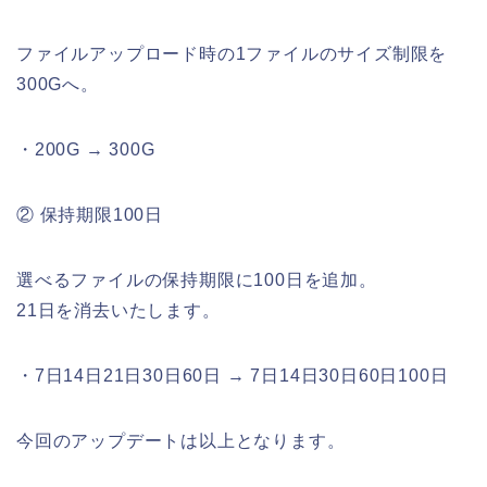
ファイルアップロード時の1ファイルのサイズ制限を
300Gへ。
・200G → 300G
② 保持期限100日
選べるファイルの保持期限に100日を追加。
21日を消去いたします。
・7日14日21日30日60日 → 7日14日30日60日100日
今回のアップデートは以上となります。