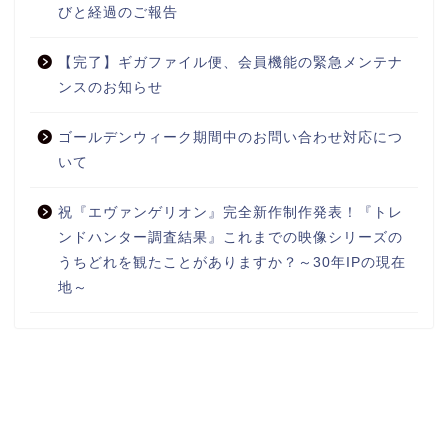
びと経過のご報告
【完了】ギガファイル便、会員機能の緊急メンテナ
ンスのお知らせ
ゴールデンウィーク期間中のお問い合わせ対応につ
いて
祝『エヴァンゲリオン』完全新作制作発表！『トレ
ンドハンター調査結果』これまでの映像シリーズの
うちどれを観たことがありますか？～30年IPの現在
地～