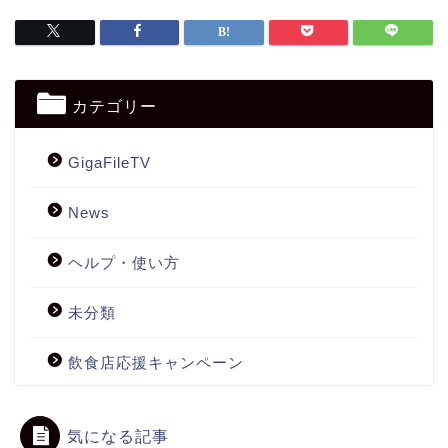
カテゴリー
GigaFileTV
News
ヘルプ・使い方
未分類
飲食店応援キャンペーン
気になる記事