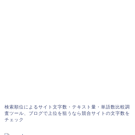
検索順位によるサイト文字数・テキスト量・単語数比較調
査ツール、ブログで上位を狙うなら競合サイトの文字数を
チェック