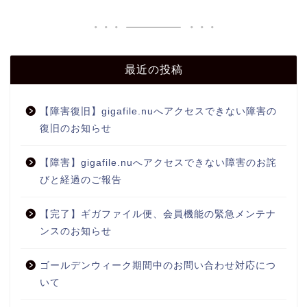
最近の投稿
【障害復旧】gigafile.nuへアクセスできない障害の
復旧のお知らせ
【障害】gigafile.nuへアクセスできない障害のお詫
びと経過のご報告
【完了】ギガファイル便、会員機能の緊急メンテナ
ンスのお知らせ
ゴールデンウィーク期間中のお問い合わせ対応につ
いて