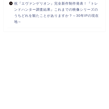
祝『エヴァンゲリオン』完全新作制作発表！『トレ
ンドハンター調査結果』これまでの映像シリーズの
うちどれを観たことがありますか？～30年IPの現在
地～