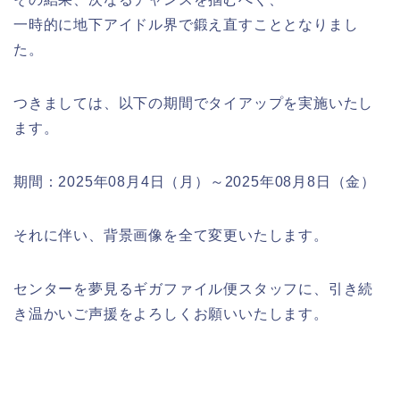
一時的に地下アイドル界で鍛え直すこととなりまし
た。
つきましては、以下の期間でタイアップを実施いたし
ます。
期間：2025年08月4日（月）～2025年08月8日（金）
それに伴い、背景画像を全て変更いたします。
センターを夢見るギガファイル便スタッフに、引き続
き温かいご声援をよろしくお願いいたします。