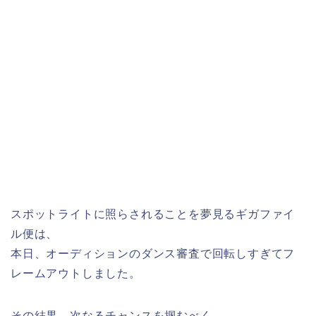
スポットライトに照らされることを夢見るギガファイ
ル便は、
本日、オーディションのダンス審査で回転しすぎてフ
レームアウトしました。
その結果、次なるチャンスを掴むべく、