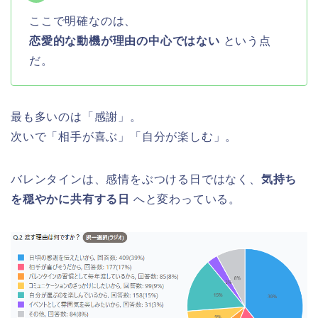
ここで明確なのは、
恋愛的な動機が理由の中心ではない
という点
だ。
最も多いのは「感謝」。
次いで「相手が喜ぶ」「自分が楽しむ」。
バレンタインは、感情をぶつける日ではなく、
気持ち
を穏やかに共有する日
へと変わっている。