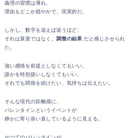
義理の習慣は薄れ、
理由もどこか穏やかで、現実的だ。
しかし、数字を追えば追うほど、
それは衰退ではなく、
調整の結果
だと感じさせられ
た。
強い感情を前提としなくてもいい。
誰かを特別扱いしなくてもいい。
それでも関係を続けたい、気持ちは伝えたい。
そんな現代の距離感に、
バレンタインというイベントが
静かに寄り添い直しているように見える。
かつてのバレンタインが