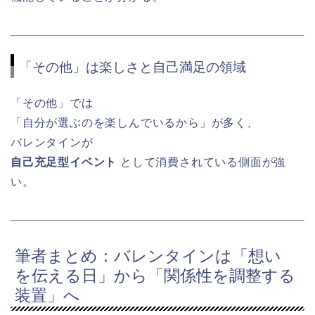
「その他」は楽しさと自己満足の領域
「その他」では
「自分が選ぶのを楽しんでいるから」が多く、
バレンタインが
自己充足型イベント
として消費されている側面が強
い。
筆者まとめ：バレンタインは「想い
を伝える日」から「関係性を調整する
装置」へ