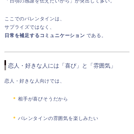
「日頃の感謝を伝えたいから」が突出して多い。
ここでのバレンタインは、
サプライズではなく、
日常を補足するコミュニケーション
である。
恋人・好きな人には「喜び」と「雰囲気」
恋人・好きな人向けでは、
相手が喜びそうだから
バレンタインの雰囲気を楽しみたい