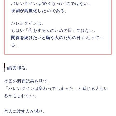
バレンタインは“軽くなった”のではない。
役割が高度化した
のである。
バレンタインは、
もはや「恋をする人のための日」ではない。
関係を続けたいと願う人のための日
になってい
る。
編集後記
今回の調査結果を見て、
「バレンタインは変わってしまった」と感じる人もい
るかもしれない。
恋人に渡す人が減り、