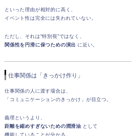
といった理由が相対的に高く、
イベント性は完全には失われていない。
ただし、それは“特別視”ではなく、
関係性を円滑に保つための演出
に近い。
仕事関係は「きっかけ作り」
仕事関係の人に渡す場合は、
「コミュニケーションのきっかけ」が目立つ。
義理というより、
距離を縮めすぎないための潤滑油
として
機能していることが分かる。