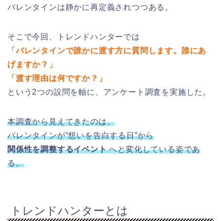
バレンタインは静かに再定義されつつある。
そこで今回、トレンドハンターでは
「バレンタインで誰かに渡す方に質問します。誰にあ
げますか？」
「渡す理由は何ですか？」
という2つの設問を軸に、アンケート調査を実施した。
本調査から見えてきたのは、
バレンタインが“想いを告白する日”から
関係性を調整するイベント
へと変化している姿であ
る。
トレンドハンターとは