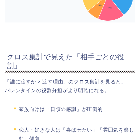
クロス集計で見えた「相手ごとの役
割」
「誰に渡すか × 渡す理由」のクロス集計を見ると、
バレンタインの役割分担がより明確になる。
家族向けは「日頃の感謝」が圧倒的
恋人・好きな人は「喜ばせたい」「雰囲気を楽し
む」傾向