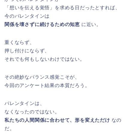
「想いを伝える覚悟」を求める日だったとすれば、
今のバレンタインは
関係を壊さずに続けるための知恵
に近い。
重くならず、
押し付けにならず、
それでも何もしないわけではない。
その絶妙なバランス感覚こそが、
今回のアンケート結果の本質だろう。
バレンタインは、
なくなったのではない。
私たちの人間関係に合わせて、形を変えただけ
なの
だ。