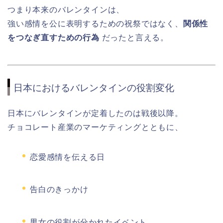
つまり本来のバレンタインは、
強い感情を公に表明するための祝祭ではなく、
関係性
をつなぎ直すための行為
だったと言える。
日本におけるバレンタインの役割変化
日本にバレンタインが定着したのは戦後以降。
チョコレート産業のマーケティングとともに、
恋愛感情を伝える日
告白のきっかけ
男女の役割が分かれたイベント