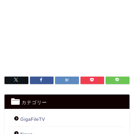
カテゴリー
GigaFileTV