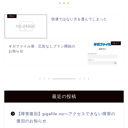
快適ではない方を選んでしまった
ギガファイル便、広告なしプラン開始の
お知らせ
最近の投稿
【障害復旧】gigafile.nuへアクセスできない障害の
復旧のお知らせ