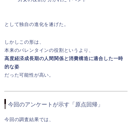
として独自の進化を遂げた。
しかしこの形は、
本来のバレンタインの役割というより、
高度経済成長期の人間関係と消費構造に適合した一時
的な姿
だった可能性が高い。
今回のアンケートが示す「原点回帰」
今回の調査結果では、