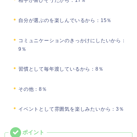
相手が喜びそうだから：17％
自分が選ぶのを楽しんでいるから：15％
コミュニケーションのきっかけにしたいから：
9％
習慣として毎年渡しているから：8％
その他：8％
イベントとして雰囲気を楽しみたいから：3％