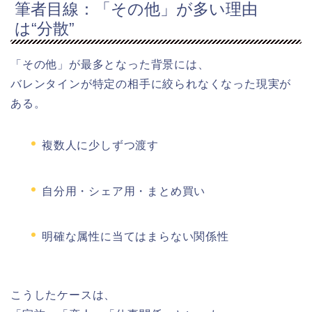
筆者目線：「その他」が多い理由
は“分散”
「その他」が最多となった背景には、
バレンタインが特定の相手に絞られなくなった現実が
ある。
複数人に少しずつ渡す
自分用・シェア用・まとめ買い
明確な属性に当てはまらない関係性
こうしたケースは、