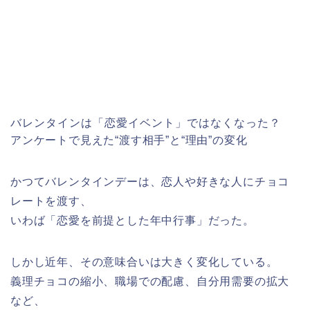
バレンタインは「恋愛イベント」ではなくなった？
アンケートで見えた“渡す相手”と“理由”の変化
かつてバレンタインデーは、恋人や好きな人にチョコ
レートを渡す、
いわば「恋愛を前提とした年中行事」だった。
しかし近年、その意味合いは大きく変化している。
義理チョコの縮小、職場での配慮、自分用需要の拡大
など、