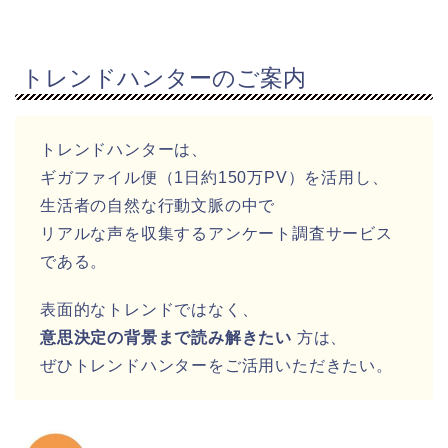
トレンドハンターのご案内
トレンドハンターは、
ギガファイル便（1日約150万PV）を活用し、
生活者の自然な行動文脈の中で
リアルな声を収集するアンケート調査サービス
である。
表面的なトレンドではなく、
意思決定の背景まで読み解きたい
方は、
ぜひトレンドハンターをご活用いただきたい。