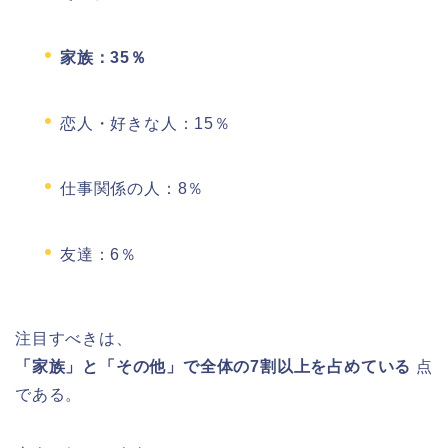
家族：35％
恋人・好きな人：15％
仕事関係の人：8％
友達：6％
注目すべきは、
「家族」と「その他」で全体の7割以上を占めている
点
である。