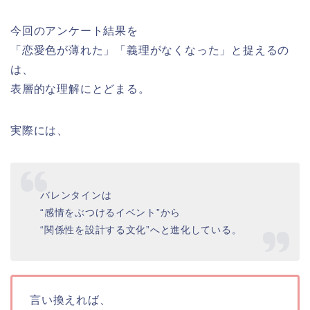
今回のアンケート結果を
「恋愛色が薄れた」「義理がなくなった」と捉えるの
は、
表層的な理解にとどまる。
実際には、
バレンタインは
“感情をぶつけるイベント”から
“関係性を設計する文化”へと進化している。
言い換えれば、