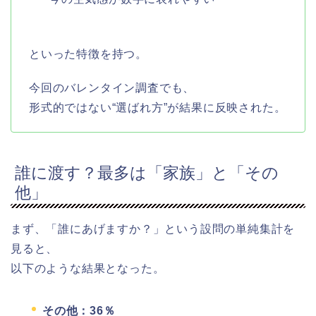
といった特徴を持つ。
今回のバレンタイン調査でも、
形式的ではない“選ばれ方”が結果に反映された。
誰に渡す？最多は「家族」と「その
他」
まず、「誰にあげますか？」という設問の単純集計を
見ると、
以下のような結果となった。
その他：36％