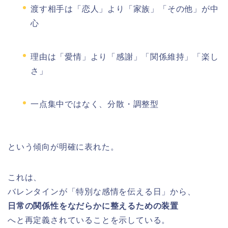
渡す相手は「恋人」より「家族」「その他」が中
心
理由は「愛情」より「感謝」「関係維持」「楽し
さ」
一点集中ではなく、分散・調整型
という傾向が明確に表れた。
これは、
バレンタインが「特別な感情を伝える日」から、
日常の関係性をなだらかに整えるための装置
へと再定義されていることを示している。