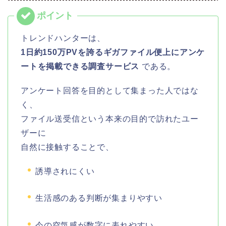
トレンドハンターは、
1日約150万PVを誇るギガファイル便上にアンケ
ートを掲載できる調査サービス
である。
アンケート回答を目的として集まった人ではな
く、
ファイル送受信という本来の目的で訪れたユー
ザーに
自然に接触することで、
誘導されにくい
生活感のある判断が集まりやすい
今の空気感が数字に表れやすい