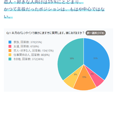
恋人・好きな人向けは15％にとどまり、
かつて主役だったポジションは、もはや中心ではな
い。