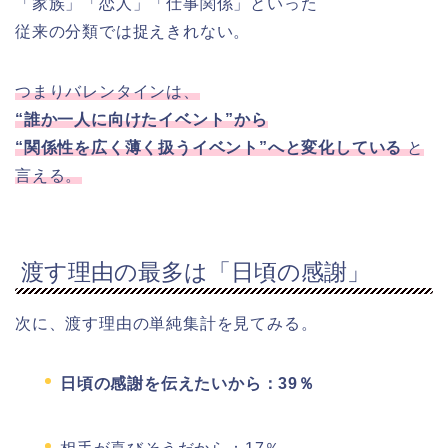
「家族」「恋人」「仕事関係」といった
従来の分類では捉えきれない。
つまりバレンタインは、
“誰か一人に向けたイベント”から
“関係性を広く薄く扱うイベント”へと変化している
と
言える。
渡す理由の最多は「日頃の感謝」
次に、渡す理由の単純集計を見てみる。
日頃の感謝を伝えたいから：39％