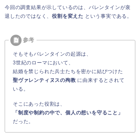
今回の調査結果が示しているのは、バレンタインが衰
退したのではなく、
役割を変えた
という事実である。
そもそもバレンタインの起源は、
3世紀のローマにおいて、
結婚を禁じられた兵士たちを密かに結びつけた
聖ヴァレンティヌスの殉教
に由来するとされて
いる。
そこにあった役割は、
「制度や制約の中で、個人の想いを守ること」
だった。