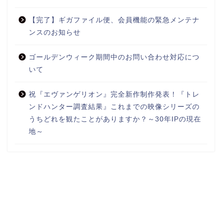
【完了】ギガファイル便、会員機能の緊急メンテナ
ンスのお知らせ
ゴールデンウィーク期間中のお問い合わせ対応につ
いて
祝『エヴァンゲリオン』完全新作制作発表！『トレ
ンドハンター調査結果』これまでの映像シリーズの
うちどれを観たことがありますか？～30年IPの現在
地～