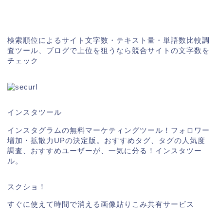
検索順位によるサイト文字数・テキスト量・単語数比較調
査ツール、ブログで上位を狙うなら競合サイトの文字数を
チェック
インスタツール
インスタグラムの無料マーケティングツール！フォロワー
増加・拡散力UPの決定版。おすすめタグ、タグの人気度
調査、おすすめユーザーが、一気に分る！インスタツー
ル。
スクショ！
すぐに使えて時間で消える画像貼りこみ共有サービス