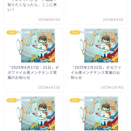
知りたくなったら、ここに来
い！
2025年8月15日
2025年8月3日
News
News
『2025年6月17日・21日』ギ
『2025年2月22日』ギガファ
ガファイル便メンテナンス実
イル便メンテナンス実施のお
施のお知らせ
知らせ
2025年6月12日
2025年2月19日
News
News